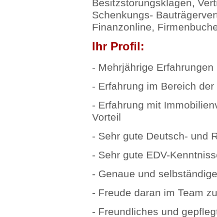
Besitzstörungsklagen, Ver
Schenkungs- Bauträgerver
Finanzonline, Firmenbuch
Ihr Profil:
- Mehrjährige Erfahrungen 
- Erfahrung im Bereich der
- Erfahrung mit Immobilie
Vorteil
- Sehr gute Deutsch- und 
- Sehr gute EDV-Kenntnisse
- Genaue und selbständige
- Freude daran im Team zu
- Freundliches und gepfleg