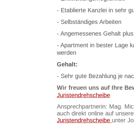
- Etablierte Kanzlei in sehr g
- Selbständiges Arbeiten
- Angemessenes Gehalt plus
- Apartment in bester Lage k
werden
Gehalt:
- Sehr gute Bezahlung je na
Wir freuen uns auf Ihre Be
Juristendrehscheibe
Ansprechpartnerin: Mag. Mic
auch direkt online auf unsere
Juristendrehscheibe
unter J