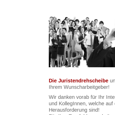
Die Juristendrehscheibe
un
Ihrem Wunscharbeitgeber!
Wir danken vorab für Ihr Int
und KollegInnen, welche auf
Herausforderung sind!