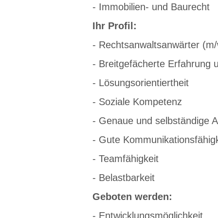
- Immobilien- und Baurecht
Ihr Profil:
- Rechtsanwaltsanwärter (m/
- Breitgefächerte Erfahrung
- Lösungsorientiertheit
- Soziale Kompetenz
- Genaue und selbständige A
- Gute Kommunikationsfähigk
- Teamfähigkeit
- Belastbarkeit
Geboten werden:
- Entwicklungsmöglichkeit