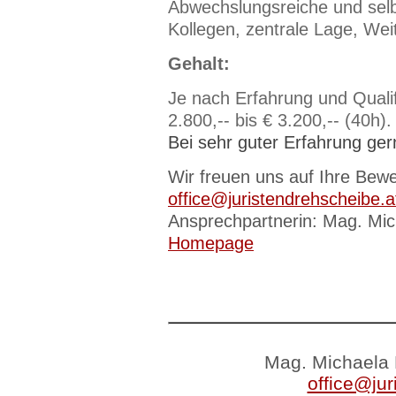
Abwechslungsreiche und selbs
Kollegen, zentrale Lage, Wei
Gehalt:
Je nach Erfahrung und Qualif
2.800,-- bis € 3.200,-- (40h).
Bei sehr guter Erfahrung ge
Wir freuen uns auf Ihre Bewe
office@juristendrehscheibe.a
Ansprechpartnerin: Mag. Mic
Homepage
Mag. Michaela 
office@jur