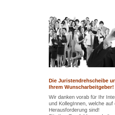
Die Juristendrehscheibe un
Ihrem Wunscharbeitgeber!
Wir danken vorab für Ihr Int
und KollegInnen, welche auf
Herausforderung sind!