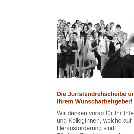
Die Juristendrehscheibe un
Ihrem Wunscharbeitgeber!
Wir danken vorab für Ihr Int
und KollegInnen, welche auf
Herausforderung sind!