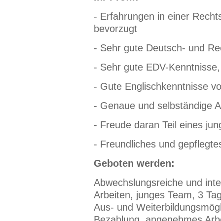
- Erfahrungen in einer Rechts
bevorzugt
- Sehr gute Deutsch- und Re
- Sehr gute EDV-Kenntnisse,
- Gute Englischkenntnisse vo
- Genaue und selbständige A
- Freude daran Teil eines ju
- Freundliches und gepflegte
Geboten werden:
Abwechslungsreiche und inter
Arbeiten, junges Team, 3 Ta
Aus- und Weiterbildungsmögl
Bezahlung, angenehmes Arbe