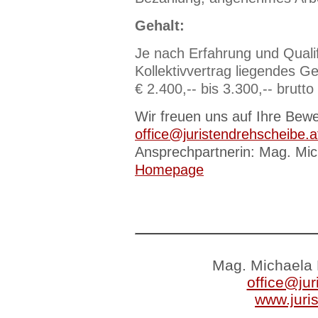
Gehalt:
Je nach Erfahrung und Qualif
Kollektivvertrag liegendes G
€ 2.400,-- bis 3.300,-- brutto
Wir freuen uns auf Ihre Bewe
office@juristendrehscheibe.a
Ansprechpartnerin: Mag. Mic
Homepage
Mag. Michaela 
office@jur
www.juri