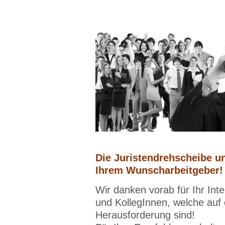
Die Juristendrehscheibe un
Ihrem Wunscharbeitgeber!
Wir danken vorab für Ihr Int
und KollegInnen, welche auf
Herausforderung sind!