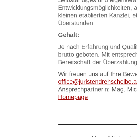
Selbständiges und eigenveran
Entwicklungsmöglichkeiten, 
kleinen etablierten Kanzlei, e
Überstunden
Gehalt:
Je nach Erfahrung und Qualif
brutto geboten. Mit entsprec
Bereitschaft der Überzahlung
Wir freuen uns auf Ihre Bewe
office@juristendrehscheibe.a
Ansprechpartnerin: Mag. Mic
Homepage