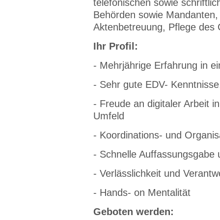
telefonischen sowie schriftl
Behörden sowie Mandanten, G
Aktenbetreuung, Pflege de
Ihr Profil:
- Mehrjährige Erfahrung in e
- Sehr gute EDV- Kenntnisse,
- Freude an digitaler Arbeit 
Umfeld
- Koordinations- und Organis
- Schnelle Auffassungsgabe 
- Verlässlichkeit und Verant
- Hands- on Mentalität
Geboten werden: