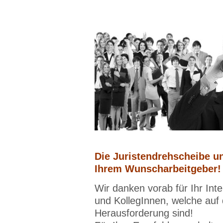
Die Juristendrehscheibe un
Ihrem Wunscharbeitgeber!
Wir danken vorab für Ihr Int
und KollegInnen, welche auf
Herausforderung sind!