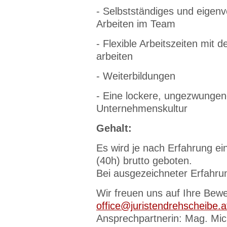
- Selbstständiges und eigenv
Arbeiten im Team
- Flexible Arbeitszeiten mit d
arbeiten
- Weiterbildungen
- Eine lockere, ungezwungene
Unternehmenskultur
Gehalt:
Es wird je nach Erfahrung ein
(40h) brutto geboten.
Bei ausgezeichneter Erfahr
Wir freuen uns auf Ihre Bewe
office@juristendrehscheibe.a
Ansprechpartnerin: Mag. Mic