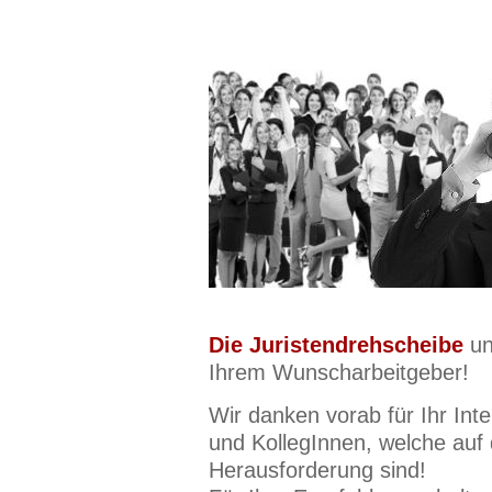
Die Juristendrehscheibe
un
Ihrem Wunscharbeitgeber!
Wir danken vorab für Ihr Int
und KollegInnen, welche auf
Herausforderung sind!