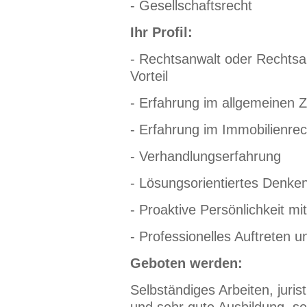
- Gesellschaftsrecht
Ihr Profil:
- Rechtsanwalt oder Rechtsa
Vorteil
- Erfahrung im allgemeinen Zi
- Erfahrung im Immobilienrec
- Verhandlungserfahrung
- Lösungsorientiertes Denken
- Proaktive Persönlichkeit mi
- Professionelles Auftreten 
Geboten werden:
Selbständiges Arbeiten, juris