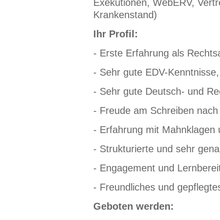
Exekutionen, WebERV, Vertret
Krankenstand)
Ihr Profil:
- Erste Erfahrung als Rechts
- Sehr gute EDV-Kenntnisse, 
- Sehr gute Deutsch- und Re
- Freude am Schreiben nach
- Erfahrung mit Mahnklagen 
- Strukturierte und sehr gen
- Engagement und Lernbereit
- Freundliches und gepflegte
Geboten werden: