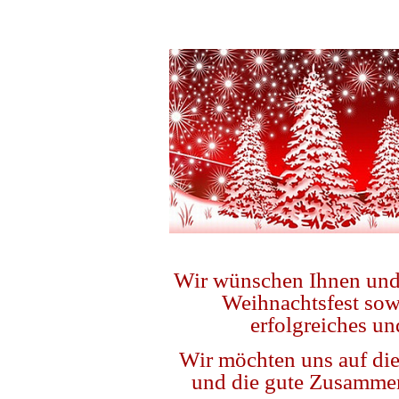
Wir wünschen Ihnen und 
Weihnachtsfest sowi
erfolgreiches un
Wir möchten uns auf die
und die gute Zusammen