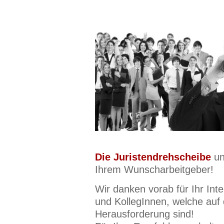
Die Juristendrehscheibe
un
Ihrem Wunscharbeitgeber!
Wir danken vorab für Ihr Int
und KollegInnen, welche auf
Herausforderung sind!