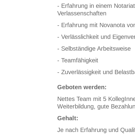
- Erfahrung in einem Notaria
Verlassenschaften
-
Erfahrung mit Novanota von
- Verlässlichkeit und Eigenv
- Selbständige Arbeitsweise
- Teamfähigkeit
- Zuverlässigkeit und Belastb
Geboten werden:
Nettes Team mit 5 KollegInne
Weiterbildung, gute Bezahlu
Gehalt:
Je nach Erfahrung und Qualif