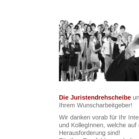
Die Juristendrehscheibe
un
Ihrem Wunscharbeitgeber!
Wir danken vorab für Ihr Int
und KollegInnen, welche auf
Herausforderung sind!