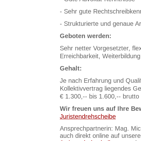
- Sehr gute Rechtschreibken
- Strukturierte und genaue A
Geboten werden:
Sehr netter Vorgesetzter, flex
Erreichbarkeit, Weiterbildung
Gehalt:
Je nach Erfahrung und Qualif
Kollektivvertrag liegendes G
€ 1.300,-- bis 1.600,-- brutto
Wir freuen uns auf Ihre Be
Juristendrehscheibe
Ansprechpartnerin: Mag. Mic
auch direkt online auf unsere