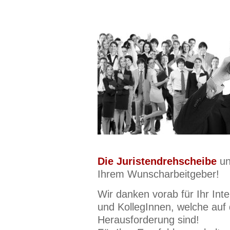
Die Juristendrehscheibe
un
Ihrem Wunscharbeitgeber!
Wir danken vorab für Ihr Int
und KollegInnen, welche auf
Herausforderung sind!