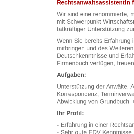
RechtsanwaltsassistentIn f
Wir sind eine renommierte, m
mit Schwerpunkt Wirtschafts
tatkräftiger Unterstützung zu
Wenn Sie bereits Erfahrung i
mitbringen und des Weiteren
Deutschkenntnisse und Erfa
Firmenbuch verfügen, freuen
Aufgaben:
Unterstützung der Anwälte, A
Korrespondenz, Terminverwa
Abwicklung von Grundbuch- 
Ihr Profil:
- Erfahrung in einer Rechtsa
- Sehr gute EDV Kenntnisse, 