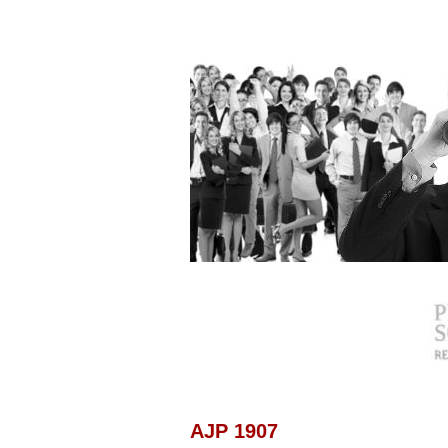
AJP 1907