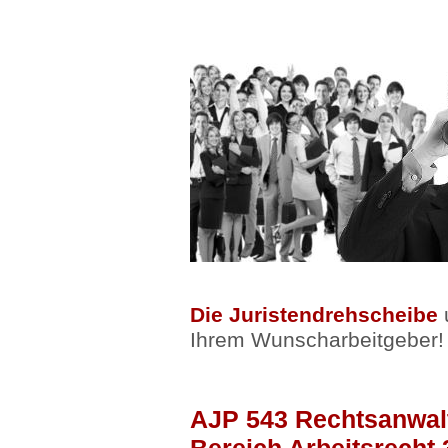
Die Juristendrehscheibe
u
Ihrem Wunscharbeitgeber!
AJP 543 Rechtsanwalt