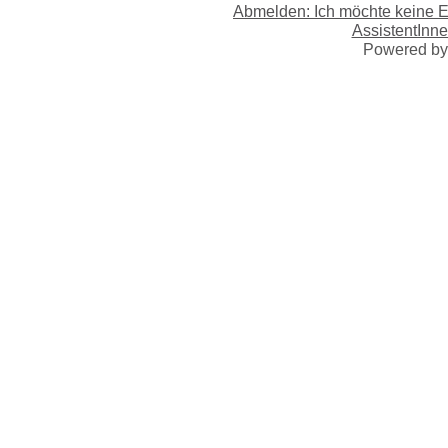
Abmelden: Ich möchte keine 
AssistentInne
Powered b