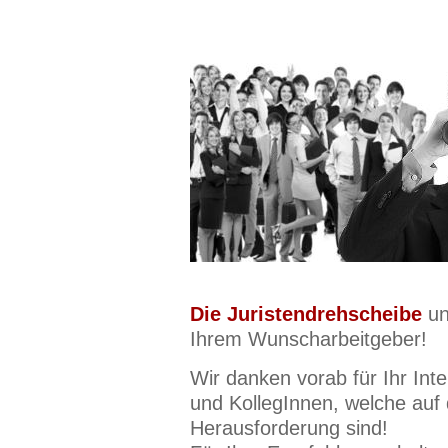
Die Juristendrehscheibe
un
Ihrem Wunscharbeitgeber!
Wir danken vorab für Ihr Int
und KollegInnen, welche auf
Herausforderung sind!