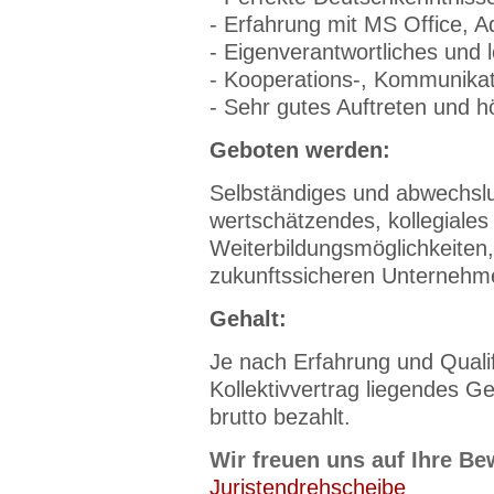
- Erfahrung mit MS Office, A
- Eigenverantwortliches und l
- Kooperations-, Kommunikat
- Sehr gutes Auftreten und 
Geboten werden:
Selbständiges und abwechslu
wertschätzendes, kollegiales
Weiterbildungsmöglichkeiten, 
zukunftssicheren Unternehm
Gehalt:
Je nach Erfahrung und Qualif
Kollektivvertrag liegendes Ge
brutto bezahlt.
Wir freuen uns auf Ihre Be
Juristendrehscheibe