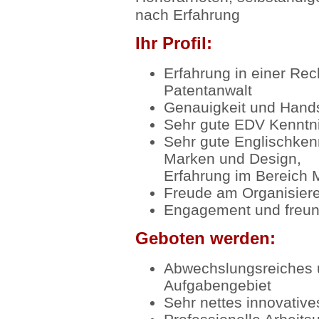
nach Erfahrung
Ihr Profil:
Erfahrung in einer Rec
Patentanwalt
Genauigkeit und Hands
Sehr gute EDV Kenntni
Sehr gute Englischkenn
Marken und Design,
Erfahrung im Bereich M
Freude am Organisiere
Engagement und freund
Geboten werden:
Abwechslungsreiches 
Aufgabengebiet
Sehr nettes innovativ