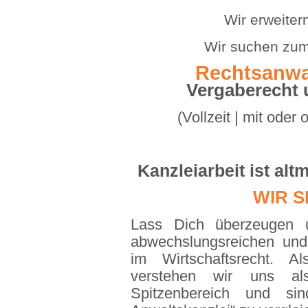
Wir erweiter
Wir suchen zum 
Rechtsanwa
Vergaberecht 
(Vollzeit | mit oder
Kanzleiarbeit ist alt
WIR S
Lass Dich überzeugen 
abwechslungsreichen und 
im Wirtschaftsrecht. Als
verstehen wir uns al
Spitzenbereich und sin