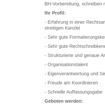
BH-Vorbereitung, schreiben 
Ihr Profil:
- Erfahrung in einer Rechtsa
streitigen Kanzlei
- Sehr gute Formatierungsken
- Sehr gute Rechtschreibken
- Strukturierte und genaue A
- Organisationstalent
- Eigenverantwortung und Se
- Freude am Koordinieren
- Schnelle Auffassungsgabe
Geboten werden: