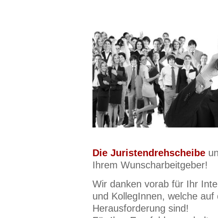
Die Juristendrehscheibe
un
Ihrem Wunscharbeitgeber!
Wir danken vorab für Ihr Int
und KollegInnen, welche auf
Herausforderung sind!